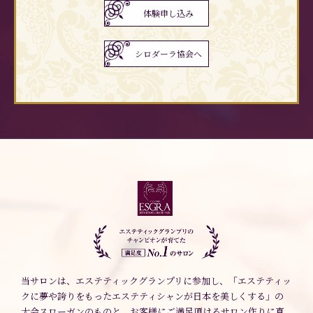
体験申し込み
シロダーラ協会へ
当サロンは、エステティックグランプリに参加し、「エステティッ
クに夢や誇りをもったエステティシャンが日本を美しくする」の
大会スローガンのものと、お客様にご満足頂けるサロン作りに真