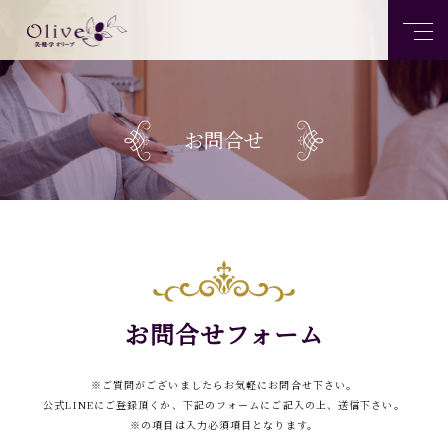
お問合せ
お問合せフォーム
※ご質問がございましたらお気軽にお問合せ下さい。
公式LINEにご登録頂くか、下記のフォームにご記入の上、送信下さい。
※の項目は入力必須項目となります。