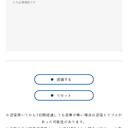
送信する
リセット
※送信頂いてから3日間経過しても返事が無い場合は送信トラブルが
あった可能性があります。