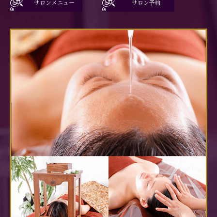
サロンメニュー
サロン予約