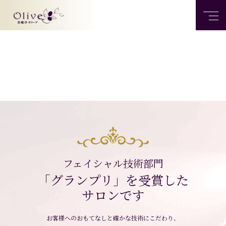
フェイシャル技術部門
「グランプリ」を受賞した
サロンです
お客様へのおもてなしと確かな技術にこだわり、