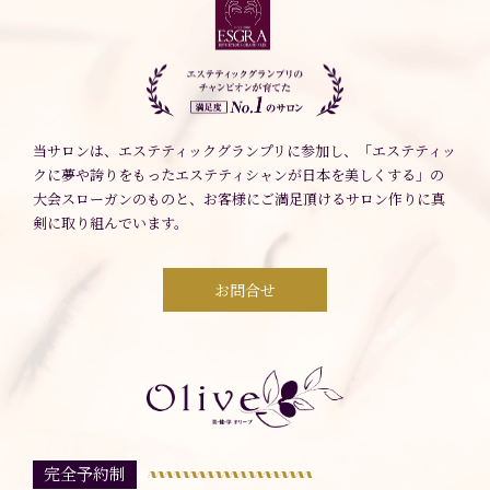
当サロンは、エステティックグランプリに参加し、「エステティッ
クに夢や誇りをもったエステティシャンが日本を美しくする」の
大会スローガンのものと、お客様にご満足頂けるサロン作りに真
剣に取り組んでいます。
お問合せ
完全予約制