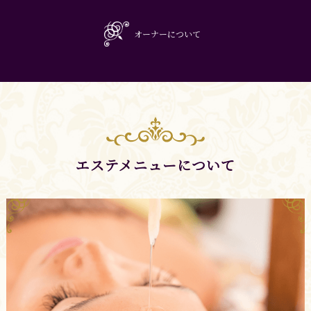
オーナーについて
エステメニューについて