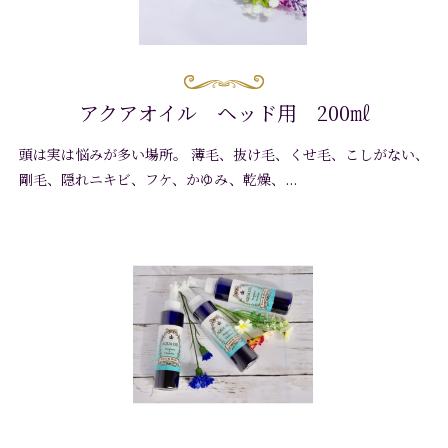
アクアオイル ヘッド用 200㎖
頭は実は悩みが多い場所。 薄毛、抜け毛、くせ毛、こしがない、
さらに詳しく
剛毛、隠れニキビ、フケ、かゆみ、乾燥、...