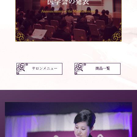
サロンメニュー
商品一覧