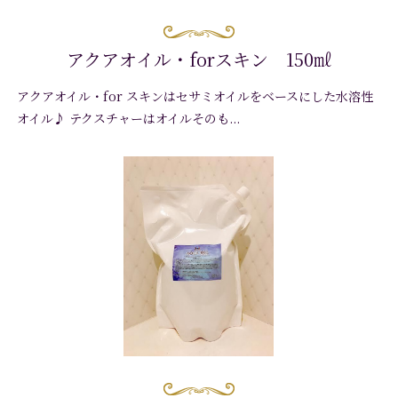
アクアオイル・forスキン 150㎖
アクアオイル・for スキンはセサミオイルをベースにした水溶性
さらに詳しく
オイル♪ テクスチャーはオイルそのも...