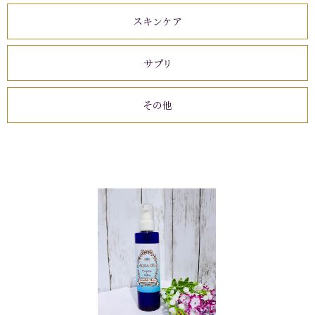
スキンケア
サプリ
その他