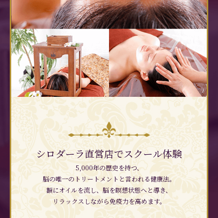
シロダーラ直営店でスクール体験
5,000年の歴史を持つ、
脳の唯一のトリートメントと言われる健康法。
額にオイルを流し、脳を瞑想状態へと導き、
リラックスしながら免疫力を高めます。