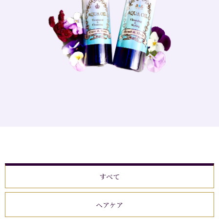
すべて
ヘアケア