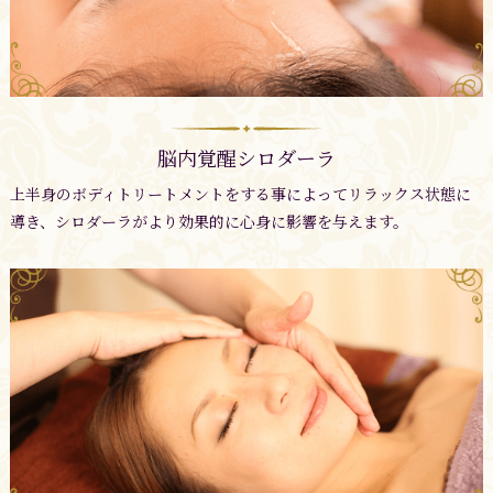
脳内覚醒シロダーラ
上半身のボディトリートメントをする事によってリラックス状態に
導き、シロダーラがより効果的に心身に影響を与えます。