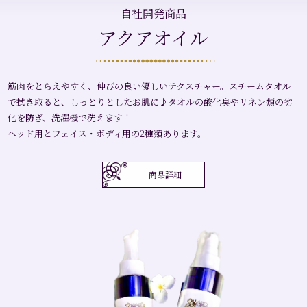
自社開発商品
アクアオイル
筋肉をとらえやすく、伸びの良い優しいテクスチャー。スチームタオル
で拭き取ると、しっとりとしたお肌に♪タオルの酸化臭やリネン類の劣
化を防ぎ、洗濯機で洗えます！
ヘッド用とフェイス・ボディ用の2種類あります。
商品詳細