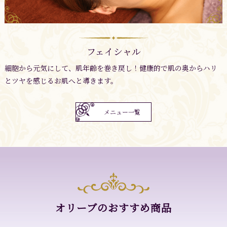
フェイシャル
細胞から元気にして、肌年齢を巻き戻し！健康的で肌の奥からハリ
とツヤを感じるお肌へと導きます。
メニュー一覧
オリーブのおすすめ商品