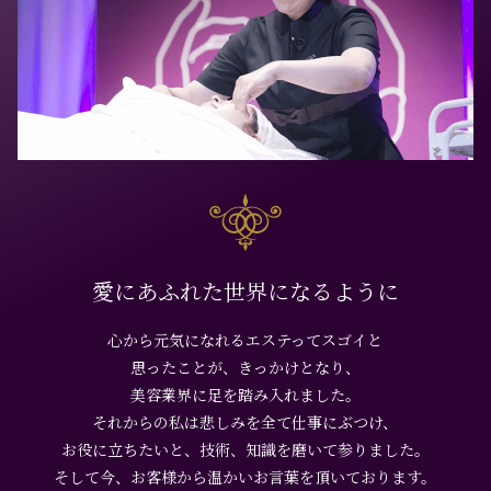
愛にあふれた世界になるように
心から元気になれるエステってスゴイと
思ったことが、きっかけとなり、
美容業界に足を踏み入れました。
それからの私は悲しみを全て仕事にぶつけ、
お役に立ちたいと、技術、知識を磨いて参りました。
そして今、お客様から温かいお言葉を頂いております。