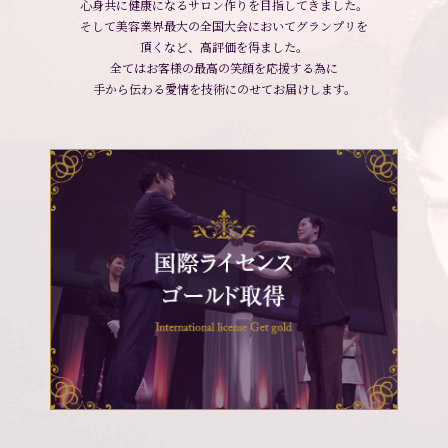
心身共に健康になるサロン作りを目指してきました。
そして美容業界最大の全国大会においてグランプリを
頂くなど、高評価を得ました。
全てはお客様の最高の笑顔を応援する為に
手から伝わる愛情を技術にのせてお届けします。