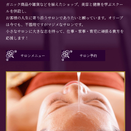
ガニック商品や雑貨などを揃えたショップ、美容と健康を学ぶスクー
ルを併設し、
お客様の人生に寄り添うサロンでありたいと願っています。オリーブ
は今でも、不器用ですがマジメなサロンです。
小さなサロンに大きな志を持って、仕事・家事・育児に頑張る貴方を
応援します！
サロンメニュー
サロン予約